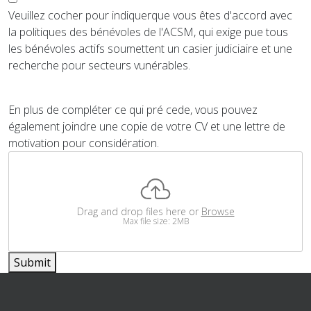
Veuillez cocher pour indiquerque vous êtes d'accord avec
la politiques des bénévoles de l'ACSM, qui exige pue tous
les bénévoles actifs soumettent un casier judiciaire et une
recherche pour secteurs vunérables.
En plus de compléter ce qui pré cede, vous pouvez
également joindre une copie de votre CV et une lettre de
motivation pour considération.
Drag and drop files here or
Browse
Max file size: 2MB
Submit