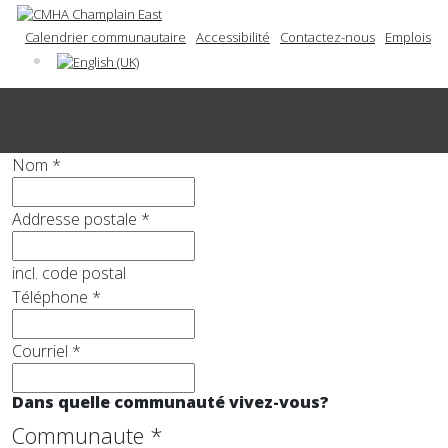
Calendrier communautaire
Accessibilité
Contactez-nous
Emplois
Nom
*
Addresse postale
*
incl. code postal
Téléphone
*
Courriel
*
Dans quelle communauté vivez-vous?
Communaute
*