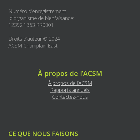
Numéro d'enregistrement
d'organisme de bienfaisance:
12392 1363 RR0001
Droits d'auteur © 2024
ACSM Champlain East
À propos de l’ACSM
À propos de l’ACSM
Rapports annuels
Contactez-nous
CE QUE NOUS FAISONS