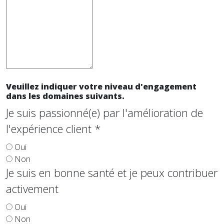
Veuillez indiquer votre niveau d'engagement
dans les domaines suivants.
Je suis passionné(e) par l'amélioration de
l'expérience client
*
Oui
Non
Je suis en bonne santé et je peux contribuer
activement
Oui
Non