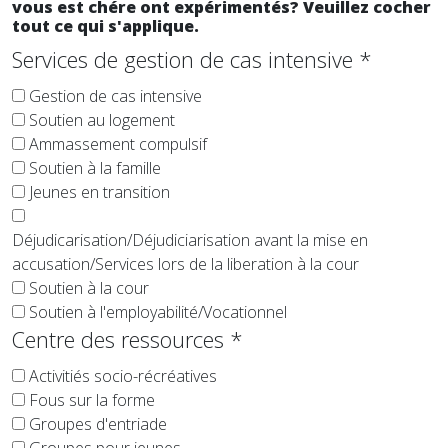
vous est chére ont expérimentés? Veuillez cocher
tout ce qui s'applique.
Services de gestion de cas intensive
*
Gestion de cas intensive
Soutien au logement
Ammassement compulsif
Soutien à la famille
Jeunes en transition
Déjudicarisation/Déjudiciarisation avant la mise en
accusation/Services lors de la liberation à la cour
Soutien à la cour
Soutien à l'employabilité/Vocationnel
Centre des ressources
*
Activitiés socio-récréatives
Fous sur la forme
Groupes d'entriade