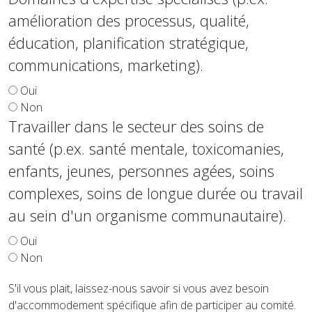
amélioration des processus, qualité,
éducation, planification stratégique,
communications, marketing).
Oui
Non
Travailler dans le secteur des soins de
santé (p.ex. santé mentale, toxicomanies,
enfants, jeunes, personnes agées, soins
complexes, soins de longue durée ou travail
au sein d'un organisme communautaire).
Oui
Non
S'il vous plait, laissez-nous savoir si vous avez besoin
d'accommodement spécifique afin de participer au comité.