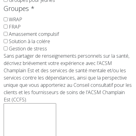
Groupes pour jeunes
Groupes
*
WRAP
FRAP
Amassement compulsif
Solution à la colére
Gestion de stress
Sans partager de renseignements personnels sur la santé,
décrivez briévement votre expérience avec l'ACSM
Champlain Est et des services de santé mentale et/ou les
services contre les dépendances, ainsi que la perspective
unique que vous apporteriez au Conseil consultatif pour les
clients et les fournisseurs de soins de l'ACSM Champlain
Est (CCFS).