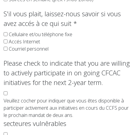
S'il vous plait, laissez-nous savoir si vous
avez accés à ce qui suit
*
Cellulaire et/ou téléphone fixe
Accés Internet
Courriel personnel
Please check to indicate that you are willing
to actively participate in on going CFCAC
initiatives for the next 2-year term.
Veuillez cocher pour indiquer que vous êtes disponible à
participer activement aux initiatives en cours du CCFS pour
le prochain mandat de deux ans.
secteures vulnêrables