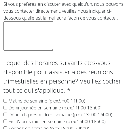
Si vous préférez en discuter avec quelqu'un, nous pouvons
vous contacter directement, veuillez nous indiquer ci-
dessous quelle est la meilleure facon de vous contacter.
Lequel des horaires suivants etes-vous
disponible pour assister a des réunions
trimestrielles en personne? Veuillez cocher
tout ce qui s'applique.
*
Matins de semaine (p.ex.9h00-11h00)
Demi-journée en semaine (p.ex.11h00-13h00)
Début d'aprés-midi en semaine (p.ex.13h00-16h00)
Fin d'aprés-midi en semaine (p.ex.16h00-18h00)
Soirées en semaine (p.ex.19h00-20h00)