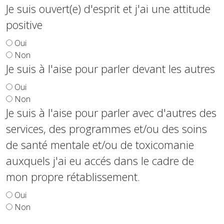
Je suis ouvert(e) d'esprit et j'ai une attitude
positive
Oui
Non
Je suis à l'aise pour parler devant les autres
Oui
Non
Je suis à l'aise pour parler avec d'autres des
services, des programmes et/ou des soins
de santé mentale et/ou de toxicomanie
auxquels j'ai eu accés dans le cadre de
mon propre rétablissement.
Oui
Non