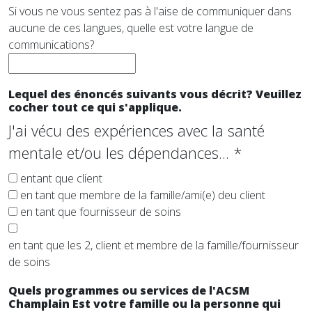
Si vous ne vous sentez pas à l'aise de communiquer dans
aucune de ces langues, quelle est votre langue de
communications?
Lequel des énoncés suivants vous décrit? Veuillez
cocher tout ce qui s'applique.
J'ai vécu des expériences avec la santé
mentale et/ou les dépendances...
*
entant que client
en tant que membre de la famille/ami(e) deu client
en tant que fournisseur de soins
en tant que les 2, client et membre de la famille/fournisseur
de soins
Quels programmes ou services de l'ACSM
Champlain Est votre famille ou la personne qui