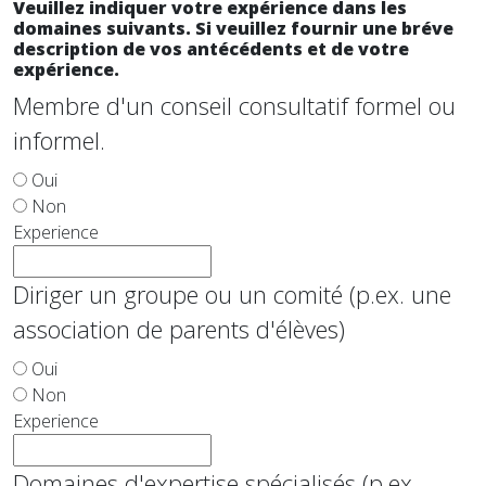
Veuillez indiquer votre expérience dans les
domaines suivants. Si
veuillez fournir une bréve
description de vos antécédents et de votre
expérience.
Membre d'un conseil consultatif formel ou
informel.
Oui
Non
Experience
Diriger un groupe ou un comité (p.ex. une
association de parents d'élèves)
Oui
Non
Experience
Domaines d'expertise spécialisés (p.ex.