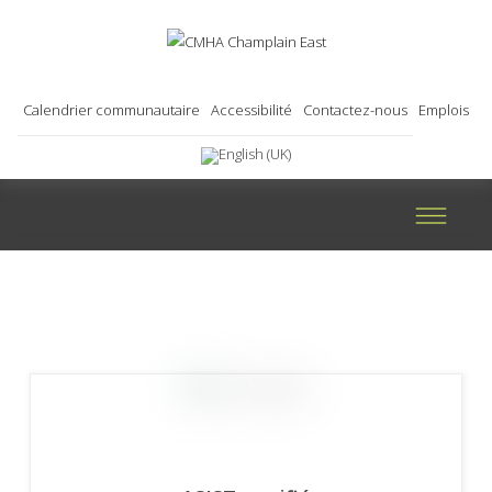
Calendrier communautaire
Accessibilité
Contactez-nous
Emplois