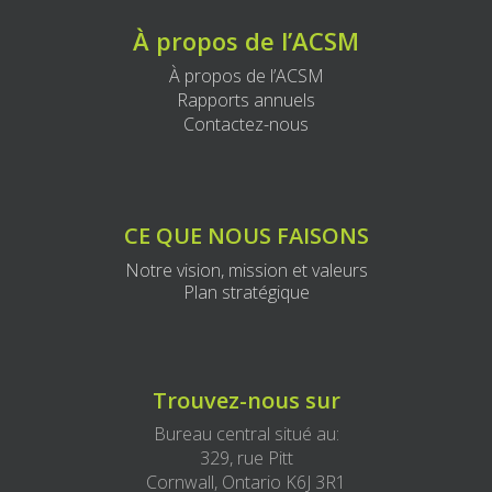
À propos de l’ACSM
À propos de l’ACSM
Rapports annuels
Contactez-nous
CE QUE NOUS FAISONS
Notre vision, mission et valeurs
Plan stratégique
Trouvez-nous sur
Bureau central situé au:
329, rue Pitt
Cornwall, Ontario K6J 3R1