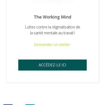
The Working Mind
Luttez contre la stigmatisation de
la santé mentale au travail !
Demander un atelier
ACCÉDEZ-LE ICI