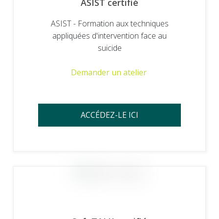
ASIST certifié
ASIST - Formation aux techniques
appliquées d'intervention face au
suicide
Demander un atelier
ACCÉDEZ-LE ICI