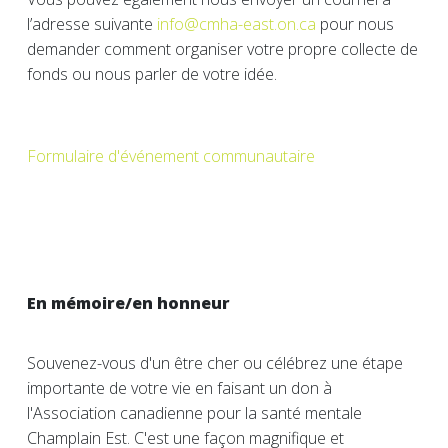
l’adresse suivante
info@cmha-east.on.ca
pour nous
demander comment organiser votre propre collecte de
fonds ou nous parler de votre idée.
Formulaire d'événement communautaire
En mémoire/en honneur
Souvenez-vous d'un être cher ou célébrez une étape
importante de votre vie en faisant un don à
l'Association canadienne pour la santé mentale
Champlain Est. C'est une façon magnifique et