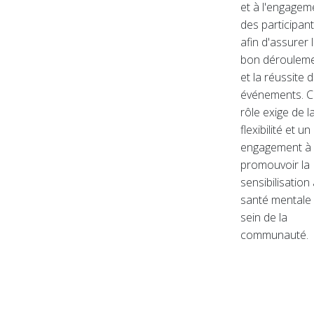
et à l'engagem
des participan
afin d'assurer 
bon déroulem
et la réussite 
événements. C
rôle exige de l
flexibilité et un
engagement à
promouvoir la
sensibilisation 
santé mentale
sein de la
communauté.