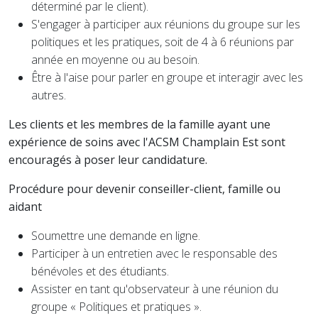
déterminé par le client).
S'engager à participer aux réunions du groupe sur les
politiques et les pratiques, soit de 4 à 6 réunions par
année en moyenne ou au besoin.
Être à l'aise pour parler en groupe et interagir avec les
autres.
Les clients et les membres de la famille ayant une
expérience de soins avec l'ACSM Champlain Est sont
encouragés à poser leur candidature.
Procédure pour devenir conseiller-client, famille ou
aidant
Soumettre une demande en ligne.
Participer à un entretien avec le responsable des
bénévoles et des étudiants.
Assister en tant qu'observateur à une réunion du
groupe « Politiques et pratiques ».