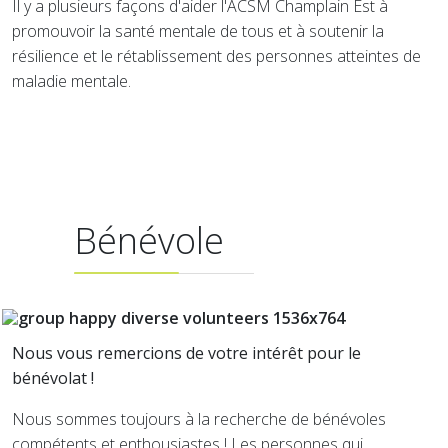
Il y a plusieurs façons d'aider l'ACSM Champlain Est à
promouvoir la santé mentale de tous et à soutenir la
résilience et le rétablissement des personnes atteintes de
maladie mentale.
Bénévole
Nous vous remercions de votre intérêt pour le
bénévolat !
Nous sommes toujours à la recherche de bénévoles
compétents et enthousiastes ! Les personnes qui