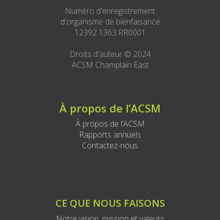
Numéro d'enregistrement
d'organisme de bienfaisance:
12392 1363 RR0001
Droits d'auteur © 2024
ACSM Champlain East
À propos de l’ACSM
À propos de l’ACSM
Rapports annuels
Contactez-nous
CE QUE NOUS FAISONS
Notre vision, mission et valeurs