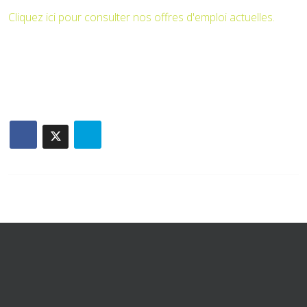
Cliquez ici pour consulter nos offres d'emploi actuelles.