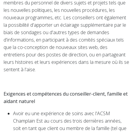
membres du personnel de divers sujets et projets tels que
les nouvelles politiques, les nouvelles procédures, les
nouveaux programmes, etc. Les conseillers ont également
la possibilité d'apporter un éclairage supplémentaire par le
biais de sondages ou d'autres types de demandes
d'informations, en participant à des comités spéciaux tels
que la co-conception de nouveaux sites web, des
entretiens pour des postes de direction, ou en partageant
leurs histoires et leurs expériences dans la mesure où ils se
sentent à l'aise.
Exigences et compétences du conseiller-client, famille et
aidant naturel
Avoir eu une expérience de soins avec l'ACSM
Champlain Est au cours des trois dernières années,
soit en tant que client ou membre de la famille (tel que