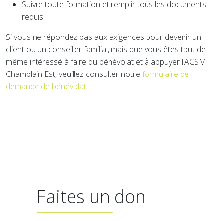
Suivre toute formation et remplir tous les documents
requis.
Si vous ne répondez pas aux exigences pour devenir un
client ou un conseiller familial, mais que vous êtes tout de
même intéressé à faire du bénévolat et à appuyer l'ACSM
Champlain Est, veuillez consulter notre
formulaire de
demande de bénévolat
.
Faites un don