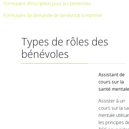
Formulaire d’inscription pour les bénévoles
Formulaire de demande de bénévolat à imprimer
Types de rôles des
bénévoles
Assistant de
cours sur la
santé mental
Assister à un
cours sur la s
mentale utilisa
les principes d