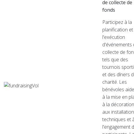
de collecte de
fonds
Participez à la
planification et
l'exécution
d'événements 
collecte de fo
tels que des
tournois sporti
et des dîners 
charité. Les
bénévoles aide
à la mise en pl
à la décoration
aux installatio
techniques et 
l'engagement 