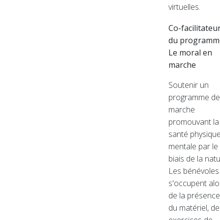
virtuelles.
Co-facilitateu
du programm
Le moral en
marche
Soutenir un
programme de
marche
promouvant la
santé physique
mentale par le
biais de la natu
Les bénévoles
s'occupent alo
de la présence
du matériel, de