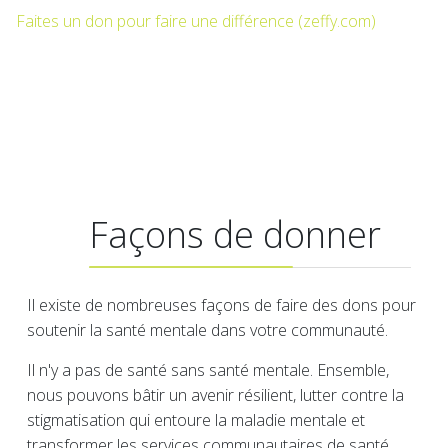
Faites un don pour faire une différence (zeffy.com)
Façons de donner
Il existe de nombreuses façons de faire des dons pour
soutenir la santé mentale dans votre communauté.
Il n'y a pas de santé sans santé mentale. Ensemble,
nous pouvons bâtir un avenir résilient, lutter contre la
stigmatisation qui entoure la maladie mentale et
transformer les services communautaires de santé