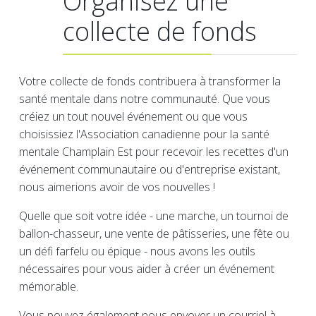
Organisez une
collecte de fonds
Votre collecte de fonds contribuera à transformer la
santé mentale dans notre communauté. Que vous
créiez un tout nouvel événement ou que vous
choisissiez l'Association canadienne pour la santé
mentale Champlain Est pour recevoir les recettes d'un
événement communautaire ou d'entreprise existant,
nous aimerions avoir de vos nouvelles !
Quelle que soit votre idée - une marche, un tournoi de
ballon-chasseur, une vente de pâtisseries, une fête ou
un défi farfelu ou épique - nous avons les outils
nécessaires pour vous aider à créer un événement
mémorable.
Vous pouvez également nous envoyer un courriel à