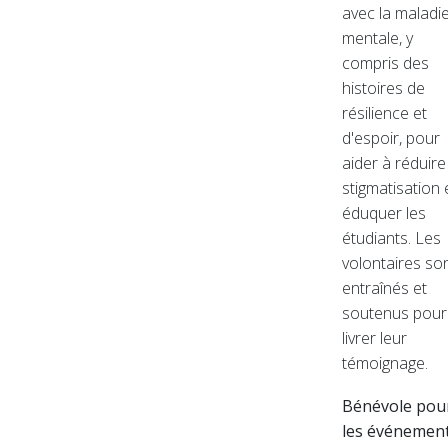
avec la maladi
mentale, y
compris des
histoires de
résilience et
d'espoir, pour
aider à réduire
stigmatisation 
éduquer les
étudiants. Les
volontaires so
entraînés et
soutenus pour
livrer leur
témoignage.
Bénévole pou
les événemen