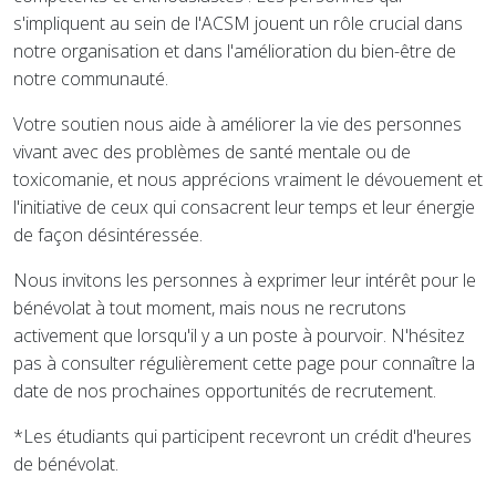
s'impliquent au sein de l'ACSM jouent un rôle crucial dans
notre organisation et dans l'amélioration du bien-être de
notre communauté.
Votre soutien nous aide à améliorer la vie des personnes
vivant avec des problèmes de santé mentale ou de
toxicomanie, et nous apprécions vraiment le dévouement et
l'initiative de ceux qui consacrent leur temps et leur énergie
de façon désintéressée.
Nous invitons les personnes à exprimer leur intérêt pour le
bénévolat à tout moment, mais nous ne recrutons
activement que lorsqu'il y a un poste à pourvoir. N'hésitez
pas à consulter régulièrement cette page pour connaître la
date de nos prochaines opportunités de recrutement.
*Les étudiants qui participent recevront un crédit d'heures
de bénévolat.