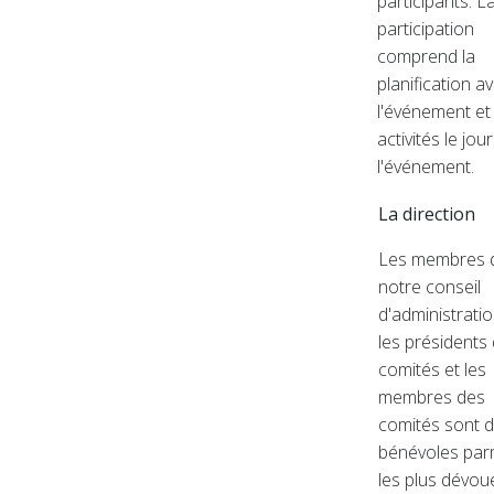
participants. L
participation
comprend la
planification a
l'événement et 
activités le jou
l'événement.
La direction
Les membres 
notre conseil
d'administratio
les présidents
comités et les
membres des
comités sont 
bénévoles par
les plus dévou