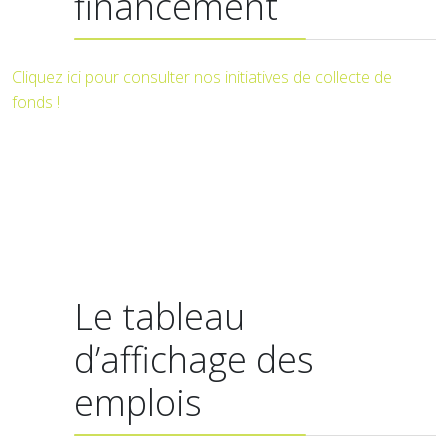
financement
Cliquez ici pour consulter nos initiatives de collecte de
fonds !
Le tableau
d’affichage des
emplois