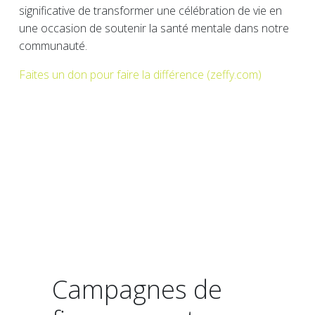
significative de transformer une célébration de vie en
une occasion de soutenir la santé mentale dans notre
communauté.
Faites un don pour faire la différence (zeffy.com)
Campagnes de