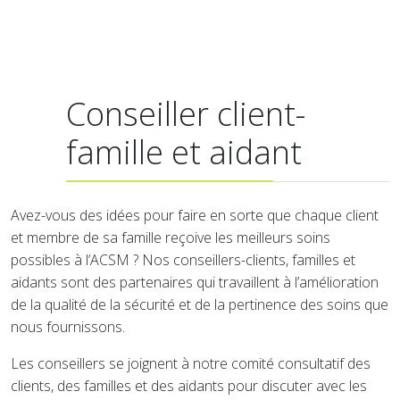
Conseiller client-
famille et aidant
Avez-vous des idées pour faire en sorte que chaque client
et membre de sa famille reçoive les meilleurs soins
possibles à l’ACSM ? Nos conseillers-clients, familles et
aidants sont des partenaires qui travaillent à l’amélioration
de la qualité de la sécurité et de la pertinence des soins que
nous fournissons.
Les conseillers se joignent à notre comité consultatif des
clients, des familles et des aidants pour discuter avec les