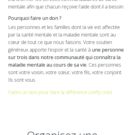
mentale afin que chacun reçoive l'aide dont il a besoin.
Pourquoi faire un don ?
Les personnes et les familles dont la vie est affectée
par la santé mentale et la maladie mentale sont au
cœur de tout ce que nous faisons. Votre soutien
généreux apporte l'espoir et la santé à
une personne
sur trois dans notre communauté qui connaîtra la
maladie mentale au cours de sa vie
. Ces personnes
sont votre voisin, votre sœur, votre fils, votre conjoint.
Ils sont vous.
Faites un don pour faire la différence (zeffy.com)