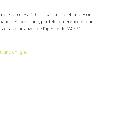
 environ 8 à 10 fois par année et au besoin.
ipation en personne, par téléconférence et par
 et aux initiatives de l’agence de l’ACSM.
ulaire en ligne
.