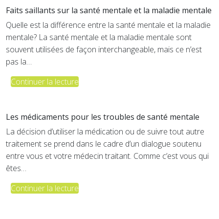
Faits saillants sur la santé mentale et la maladie mentale
Quelle est la différence entre la santé mentale et la maladie
mentale? La santé mentale et la maladie mentale sont
souvent utilisées de façon interchangeable, mais ce n’est
pas la…
Continuer la lecture
Les médicaments pour les troubles de santé mentale
La décision d’utiliser la médication ou de suivre tout autre
traitement se prend dans le cadre d’un dialogue soutenu
entre vous et votre médecin traitant. Comme c’est vous qui
êtes…
Continuer la lecture