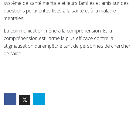
système de santé mentale et leurs familles et amis sur des
questions pertinentes liées à la santé et à la maladie
mentales.
La communication mène à la compréhension. Et la
compréhension est l'arme la plus efficace contre la
stigmatisation qui empêche tant de personnes de chercher
de l'aide.