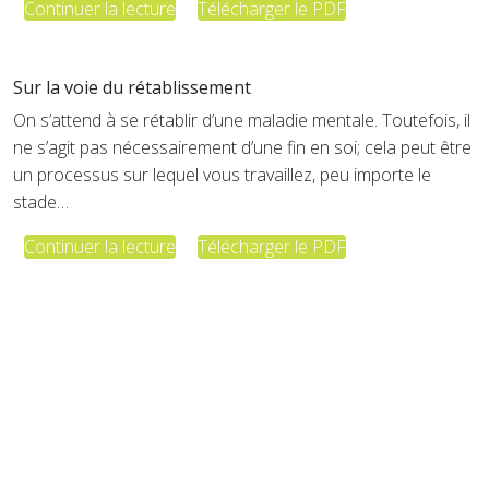
Continuer la lecture
Télécharger le PDF
Sur la voie du rétablissement
On s’attend à se rétablir d’une maladie mentale. Toutefois, il
ne s’agit pas nécessairement d’une fin en soi; cela peut être
un processus sur lequel vous travaillez, peu importe le
stade…
Continuer la lecture
Télécharger le PDF