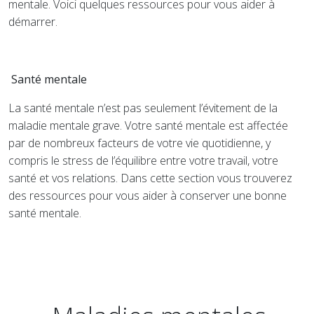
mentale. Voici quelques ressources pour vous aider à
démarrer.
Santé mentale
La santé mentale n’est pas seulement l’évitement de la
maladie mentale grave. Votre santé mentale est affectée
par de nombreux facteurs de votre vie quotidienne, y
compris le stress de l’équilibre entre votre travail, votre
santé et vos relations. Dans cette section vous trouverez
des ressources pour vous aider à conserver une bonne
santé mentale.