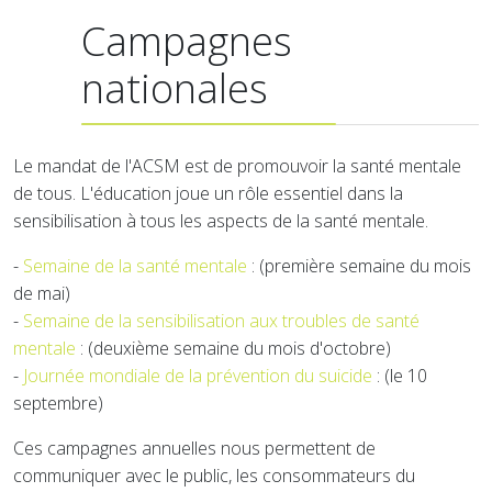
Campagnes
nationales
Le mandat de l'ACSM est de promouvoir la santé mentale
de tous. L'éducation joue un rôle essentiel dans la
sensibilisation à tous les aspects de la santé mentale.
-
Semaine de la santé mentale
: (première semaine du mois
de mai)
-
Semaine de la sensibilisation aux troubles de santé
mentale
: (deuxième semaine du mois d'octobre)
-
Journée mondiale de la prévention du suicide
: (le 10
septembre)
Ces campagnes annuelles nous permettent de
communiquer avec le public, les consommateurs du