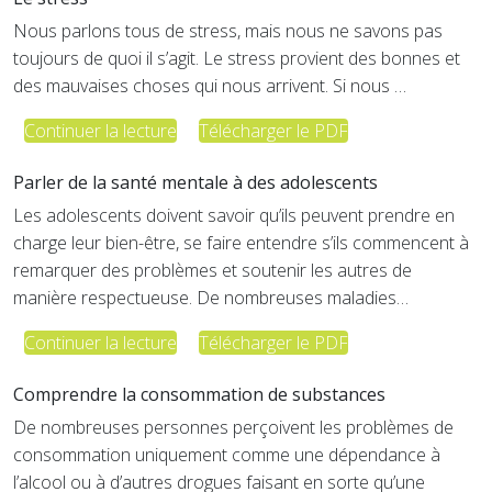
Nous parlons tous de stress, mais nous ne savons pas
toujours de quoi il s’agit. Le stress provient des bonnes et
des mauvaises choses qui nous arrivent. Si nous …
Continuer la lecture
Télécharger le PDF
Parler de la santé mentale à des adolescents
Les adolescents doivent savoir qu’ils peuvent prendre en
charge leur bien-être, se faire entendre s’ils commencent à
remarquer des problèmes et soutenir les autres de
manière respectueuse. De nombreuses maladies…
Continuer la lecture
Télécharger le PDF
Comprendre la consommation de substances
De nombreuses personnes perçoivent les problèmes de
consommation uniquement comme une dépendance à
l’alcool ou à d’autres drogues faisant en sorte qu’une