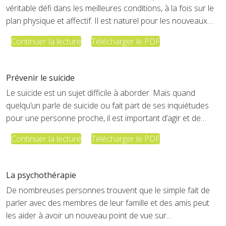
véritable défi dans les meilleures conditions, à la fois sur le
plan physique et affectif. Il est naturel pour les nouveaux…
Continuer la lecture
Télécharger le PDF
Prévenir le suicide
Le suicide est un sujet difficile à aborder. Mais quand
quelqu’un parle de suicide ou fait part de ses inquiétudes
pour une personne proche, il est important d’agir et de…
Continuer la lecture
Télécharger le PDF
La psychothérapie
De nombreuses personnes trouvent que le simple fait de
parler avec des membres de leur famille et des amis peut
les aider à avoir un nouveau point de vue sur…