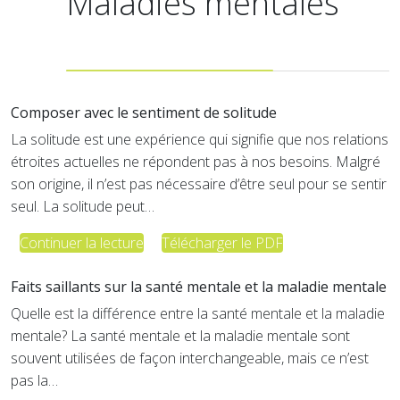
Maladies mentales
Composer avec le sentiment de solitude
La solitude est une expérience qui signifie que nos relations
étroites actuelles ne répondent pas à nos besoins. Malgré
son origine, il n’est pas nécessaire d’être seul pour se sentir
seul. La solitude peut…
Continuer la lecture
Télécharger le PDF
Faits saillants sur la santé mentale et la maladie mentale
Quelle est la différence entre la santé mentale et la maladie
mentale? La santé mentale et la maladie mentale sont
souvent utilisées de façon interchangeable, mais ce n’est
pas la…