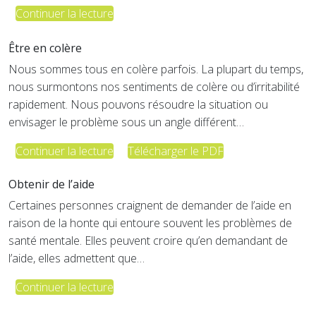
Continuer la lecture
Être en colère
Nous sommes tous en colère parfois. La plupart du temps,
nous surmontons nos sentiments de colère ou d’irritabilité
rapidement. Nous pouvons résoudre la situation ou
envisager le problème sous un angle différent…
Continuer la lecture
Télécharger le PDF
Obtenir de l’aide
Certaines personnes craignent de demander de l’aide en
raison de la honte qui entoure souvent les problèmes de
santé mentale. Elles peuvent croire qu’en demandant de
l’aide, elles admettent que…
Continuer la lecture