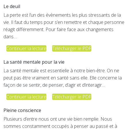
Le deuil
La perte est l’un des évènements les plus stressants de la
vie. Il faut du temps pour s’en remettre et chaque personne
réagit différemment. Pour faire face aux changements
dans…
Continuer la lecture
Télécharger le PDF
La santé mentale pour la vie
La santé mentale est essentielle à notre bien-être. On ne
peut pas être vraiment en santé sans elle. Elle concerne la
façon de se sentir, de penser, d’agir et d’interagir…
Continuer la lecture
Télécharger le PDF
Pleine conscience
Plusieurs d’entre nous ont une vie bien remplie. Nous
sommes constamment occupés à penser au passé et à