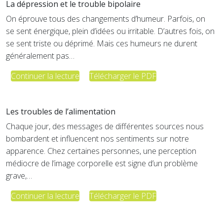
La dépression et le trouble bipolaire
On éprouve tous des changements d’humeur. Parfois, on
se sent énergique, plein d’idées ou irritable. D’autres fois, on
se sent triste ou déprimé. Mais ces humeurs ne durent
généralement pas…
Continuer la lecture
Télécharger le PDF
Les troubles de l’alimentation
Chaque jour, des messages de différentes sources nous
bombardent et influencent nos sentiments sur notre
apparence. Chez certaines personnes, une perception
médiocre de l’image corporelle est signe d’un problème
grave,…
Continuer la lecture
Télécharger le PDF