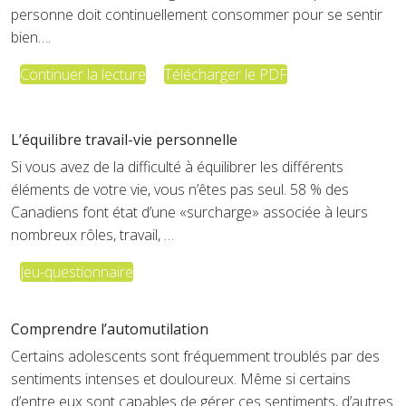
personne doit continuellement consommer pour se sentir
bien….
Continuer la lecture
Télécharger le PDF
L’équilibre travail-vie personnelle
Si vous avez de la difficulté à équilibrer les différents
éléments de votre vie, vous n’êtes pas seul. 58 % des
Canadiens font état d’une «surcharge» associée à leurs
nombreux rôles, travail, …
Jeu-questionnaire
Comprendre l’automutilation
Certains adolescents sont fréquemment troublés par des
sentiments intenses et douloureux. Même si certains
d’entre eux sont capables de gérer ces sentiments, d’autres