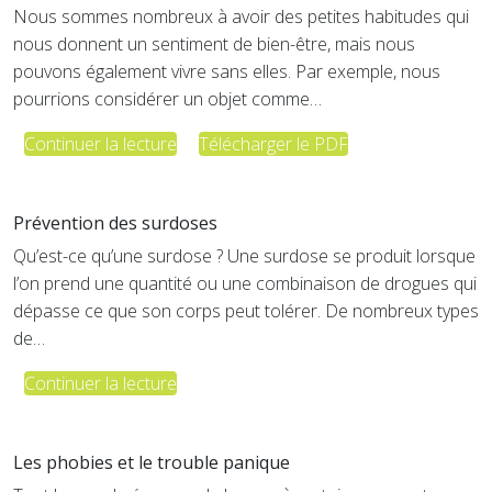
Nous sommes nombreux à avoir des petites habitudes qui
nous donnent un sentiment de bien-être, mais nous
pouvons également vivre sans elles. Par exemple, nous
pourrions considérer un objet comme…
Continuer la lecture
Télécharger le PDF
Prévention des surdoses
Qu’est-ce qu’une surdose ? Une surdose se produit lorsque
l’on prend une quantité ou une combinaison de drogues qui
dépasse ce que son corps peut tolérer. De nombreux types
de…
Continuer la lecture
Les phobies et le trouble panique