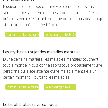
Plusieurs d’entre nous ont une vie bien remplie. Nous
sommes constamment occupés à penser au passé et à
prévoir l’avenir. Ce faisant, nous ne portons pas beaucoup
attention au présent, c’est-à-dire…
Continuer la lecture
Télécharger le PDF
Les mythes au sujet des maladies mentales
D’une certaine manière, les maladies mentales touchent
tout le monde. Nous connaissons tous probablement une
personne qui a été atteinte d’une maladie mentale à un
certain moment. Pourtant, les maladies…
Continuer la lecture
Télécharger le PDF
Le trouble obsessivo-compulsif