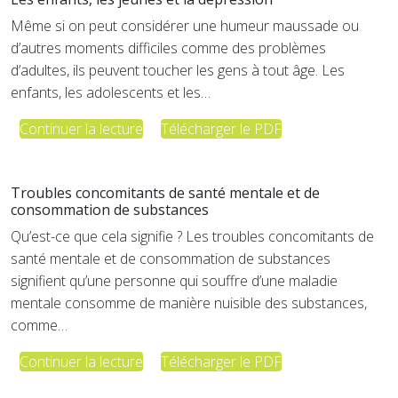
Même si on peut considérer une humeur maussade ou
d’autres moments difficiles comme des problèmes
d’adultes, ils peuvent toucher les gens à tout âge. Les
enfants, les adolescents et les…
Continuer la lecture
Télécharger le PDF
Troubles concomitants de santé mentale et de
consommation de substances
Qu’est-ce que cela signifie ? Les troubles concomitants de
santé mentale et de consommation de substances
signifient qu’une personne qui souffre d’une maladie
mentale consomme de manière nuisible des substances,
comme…
Continuer la lecture
Télécharger le PDF