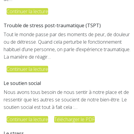
Continuer la lecture
Trouble de stress post-traumatique (TSPT)
Tout le monde passe par des moments de peur, de douleur
ou de détresse. Quand cela perturbe le fonctionnement
habituel d’une personne, on parle d’expérience traumatique.
La manière de réagir…
Continuer la lecture
Le soutien social
Nous avons tous besoin de nous sentir à notre place et de
ressentir que les autres se soucient de notre bien-être. Le
soutien social est tout à fait cela :…
Continuer la lecture
Télécharger le PDF
Le stress