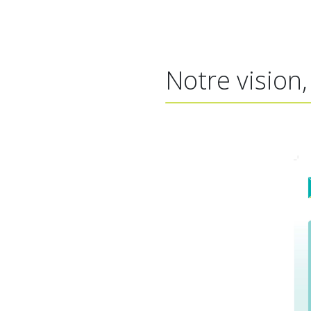
Notre vision,