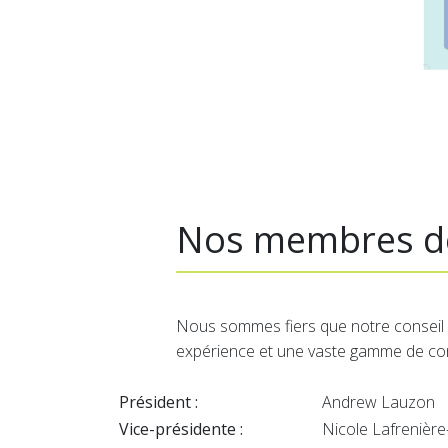
Nos membres de
Nous sommes fiers que notre conseil d
expérience et une vaste gamme de con
Président :
Andrew Lauzon
Vice-présidente :
Nicole Lafrenièr