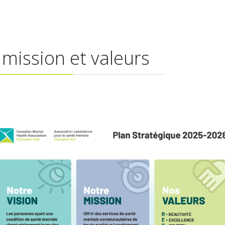
 mission et valeurs