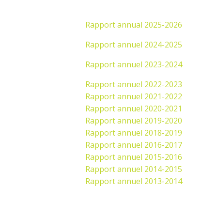
Rapport annual 2025-2026
Rapport annuel 2024-2025
Rapport annuel 2023-2024
Rapport annuel 2022-2023
Rapport annuel 2021-2022
Rapport annuel 2020-2021
Rapport annuel 2019-2020
Rapport annuel 2018-2019
Rapport annuel 2016-2017
Rapport annuel 2015-2016
Rapport annuel 2014-2015
Rapport annuel 2013-2014