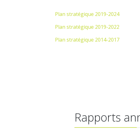
Plan stratégique 2019-2024
Plan stratégique 2019-2022
Plan stratégique 2014-2017
Rapports an