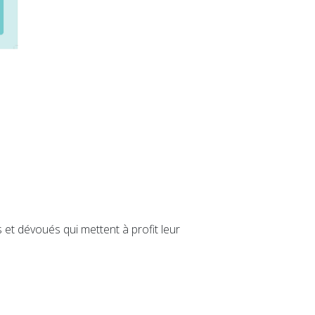
et dévoués qui mettent à profit leur