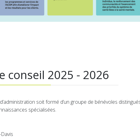
 conseil 2025 - 2026
’administration soit formé d’un groupe de bénévoles distingués 
naissances spécialisées.
e-Davis